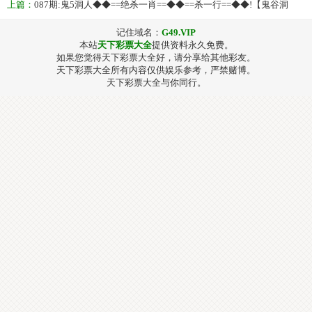
上篇：
087期:鬼5洞人◆◆==绝杀一肖==◆◆==杀一行==◆◆!【鬼谷洞
人】
记住域名：
G49.VIP
本站
天下彩票大全
提供资料永久免费。
如果您觉得天下彩票大全好，请分享给其他彩友。
天下彩票大全所有内容仅供娱乐参考，严禁赌博。
天下彩票大全与你同行。