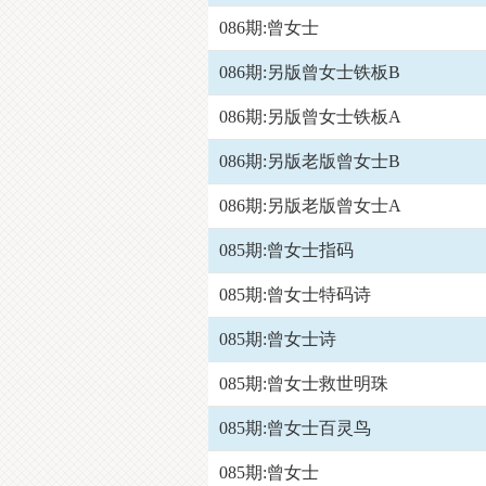
086期:曾女士
086期:另版曾女士铁板B
086期:另版曾女士铁板A
086期:另版老版曾女士B
086期:另版老版曾女士A
085期:曾女士指码
085期:曾女士特码诗
085期:曾女士诗
085期:曾女士救世明珠
085期:曾女士百灵鸟
085期:曾女士