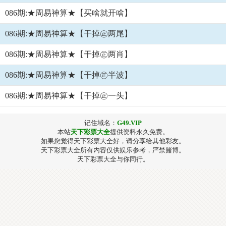
086期:★周易神算★【买啥就开啥】
086期:★周易神算★【干掉㊣两尾】
086期:★周易神算★【干掉㊣两肖】
086期:★周易神算★【干掉㊣半波】
086期:★周易神算★【干掉㊣一头】
记住域名：
G49.VIP
本站
天下彩票大全
提供资料永久免费。
如果您觉得天下彩票大全好，请分享给其他彩友。
天下彩票大全所有内容仅供娱乐参考，严禁赌博。
天下彩票大全与你同行。