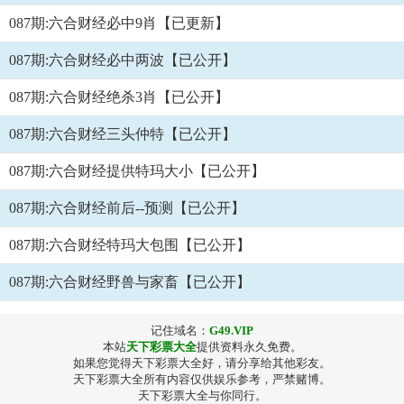
087期:六合财经必中9肖【已更新】
087期:六合财经必中两波【已公开】
087期:六合财经绝杀3肖【已公开】
087期:六合财经三头仲特【已公开】
087期:六合财经提供特玛大小【已公开】
087期:六合财经前后--预测【已公开】
087期:六合财经特玛大包围【已公开】
087期:六合财经野兽与家畜【已公开】
记住域名：
G49.VIP
本站
天下彩票大全
提供资料永久免费。
如果您觉得天下彩票大全好，请分享给其他彩友。
天下彩票大全所有内容仅供娱乐参考，严禁赌博。
天下彩票大全与你同行。