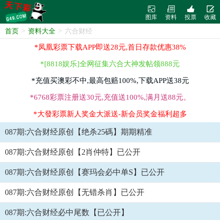
图库
资料
投票
收藏
>
>
首页
资料大全
六合财经
*凤凰彩票下载APP即送28元,首日存款优惠38%
*[8818娱乐]全网征集六合大神发帖领888元
*充值买澳彩不中,最高包赔100%,下载APP送38元
*6768彩票注册送30元,充值送100%,满月送88元。
*大發彩票新人奖金大派送-新会员奖金福利超多
087期:六合财经原创【绝杀25碼】期期精准
087期:六合财经原创【2肖仲特】已公开
087期:六合财经原创【赛玛会必中单S】已公开
087期:六合财经原创【无错杀肖】已公开
087期:六合财经必中尾数【已公开】