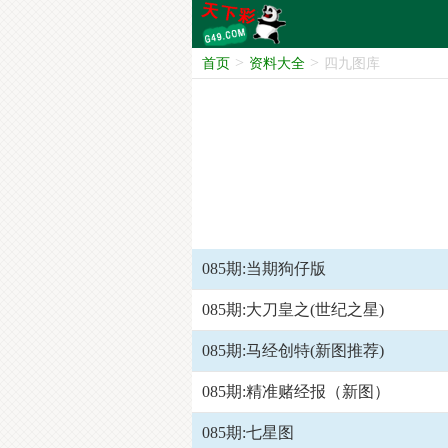
>
>
首页
资料大全
四九图库
085期:当期狗仔版
085期:大刀皇之(世纪之星)
085期:马经创特(新图推荐)
085期:精准赌经报（新图）
085期:七星图