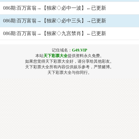
086期:百万富翁→【独家◇必中一波】←已更新
086期:百万富翁→【独家◇必中三头】→已更新
086期:百万富翁→【独家◇九宫禁肖】←已更新
记住域名：
G49.VIP
本站
天下彩票大全
提供资料永久免费。
如果您觉得天下彩票大全好，请分享给其他彩友。
天下彩票大全所有内容仅供娱乐参考，严禁赌博。
天下彩票大全与你同行。