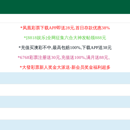
*凤凰彩票下载APP即送28元,首日存款优惠38%
*[8818娱乐]全网征集六合大神发帖领888元
*充值买澳彩不中,最高包赔100%,下载APP送38元
*6768彩票注册送30元,充值送100%,满月送88元。
*大發彩票新人奖金大派送-新会员奖金福利超多