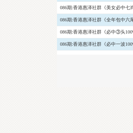
086期:香港惠泽社群《美女必中七
086期:香港惠泽社群《全年包中六
086期:香港惠泽社群《必中③头10
086期:香港惠泽社群《必中一波10